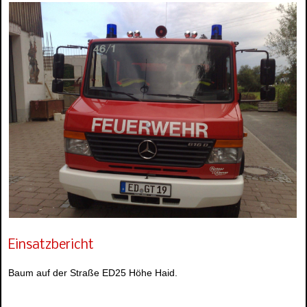
Einsatzbericht
Baum auf der Straße ED25 Höhe Haid.