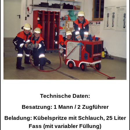
Technische Daten:
Besatzung: 1 Mann / 2 Zugführer
Beladung: Kübelspritze mit Schlauch, 25 Liter
Fass (mit variabler Füllung)