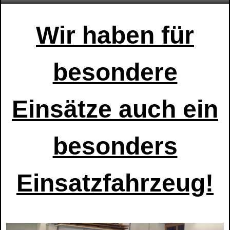
Wir haben für
besondere
Einsätze auch ein
besonders
Einsatzfahrzeug!