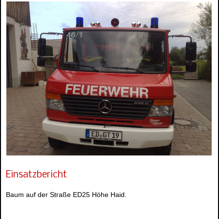
Einsatzbericht
Baum auf der Straße ED25 Höhe Haid.