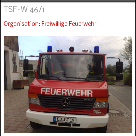
TSF-W 46/1
Organisation: Freiwillige Feuerwehr