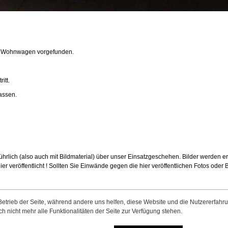
dem Wohnwagen vorgefunden.
itt.
lassen.
sführlich (also auch mit Bildmaterial) über unser Einsatzgeschehen. Bilder werden 
er veröffentlicht ! Sollten Sie Einwände gegen die hier veröffentlichen Fotos oder 
 Betrieb der Seite, während andere uns helfen, diese Website und die Nutzererfahr
 nicht mehr alle Funktionalitäten der Seite zur Verfügung stehen.