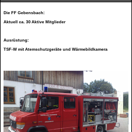
Die FF Gebensbach:
Aktuell ca. 30 Aktive Mitglieder
Ausrüstung:
TSF-W mit Atemschutzgeräte und Wärmebildkamera